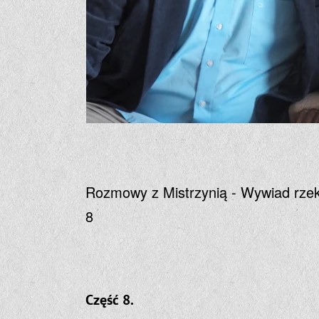
Rozmowy z Mistrzynią - Wywiad rzek
8
Część 8.