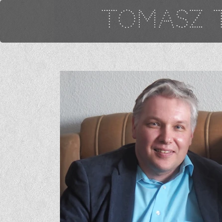
TOMASZ T